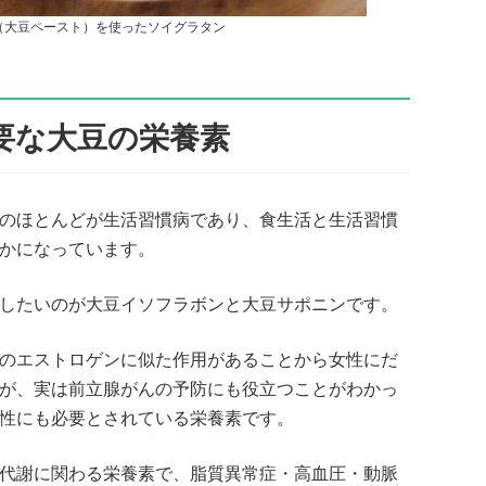
OY（大豆ペースト）を使ったソイグラタン
要な大豆の栄養素
のほとんどが生活習慣病であり、食生活と生活習慣
かになっています。
したいのが大豆イソフラボンと大豆サポニンです。
のエストロゲンに似た作用があることから女性にだ
が、実は前立腺がんの予防にも役立つことがわかっ
性にも必要とされている栄養素です。
代謝に関わる栄養素で、脂質異常症・高血圧・動脈