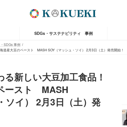
SDGs・サステナビリティ 事例
SDGs 事例
道産大豆のペースト MASH SOY（マッシュ・ソイ） 2月3日（土）発売開始！
わる新しい大豆加工食品！
ースト MASH
・ソイ） 2月3日（土）発