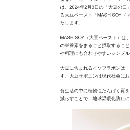
は、2024年2月3日の「大豆の
る大豆ペースト「MASH SOY
たします。
MASH SOY（大豆ペースト）
の栄養素をまるごと摂取すること
や料理にも合わせやすいシンプル
大豆に含まれるイソフラボンは、
す。大豆サポニンは現代社会にお
食生活の中に植物性たんぱく質を
減らすことで、地球温暖化防止に