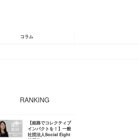
コラム
RANKING
【姫路でコレクティブ
インパクトを！】一般
社団法人Social Eight