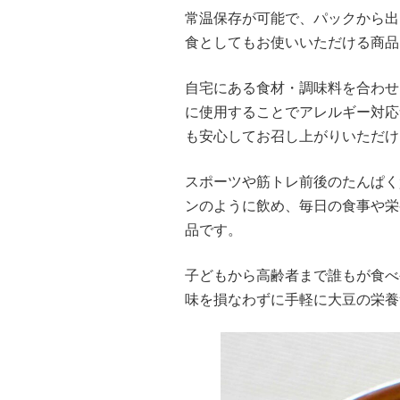
常温保存が可能で、パックから出
食としてもお使いいただける商品
自宅にある食材・調味料を合わせ
に使用することでアレルギー対応
も安心してお召し上がりいただけ
スポーツや筋トレ前後のたんぱく
ンのように飲め、毎日の食事や栄
品です。
子どもから高齢者まで誰もが食べ
味を損なわずに手軽に大豆の栄養