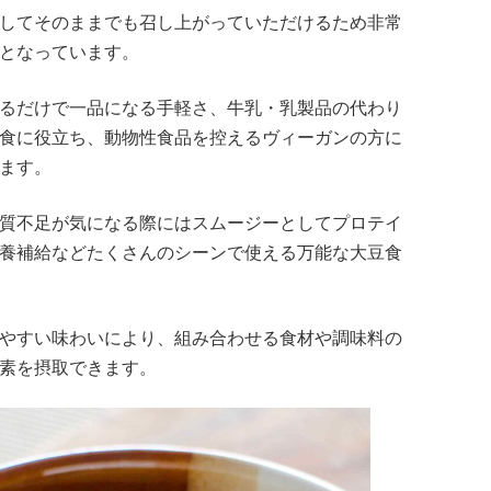
してそのままでも召し上がっていただけるため非常
となっています。
るだけで一品になる手軽さ、牛乳・乳製品の代わり
食に役立ち、動物性食品を控えるヴィーガンの方に
ます。
質不足が気になる際にはスムージーとしてプロテイ
養補給などたくさんのシーンで使える万能な大豆食
やすい味わいにより、組み合わせる食材や調味料の
素を摂取できます。