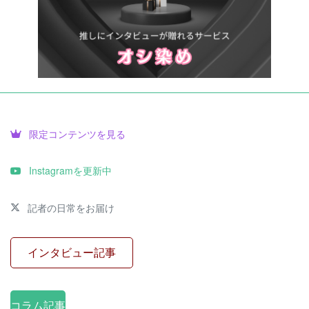
限定コンテンツを見る
Instagramを更新中
記者の日常をお届け
インタビュー記事
コラム記事