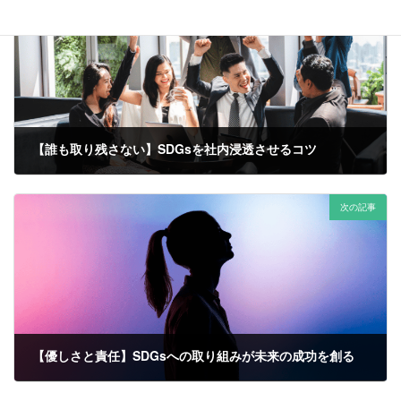
【誰も取り残さない】SDGsを社内浸透させるコツ
2023年11月5日
次の記事
【優しさと責任】SDGsへの取り組みが未来の成功を創る
2023年11月10日