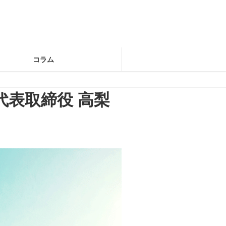
コラム
s代表取締役 高梨