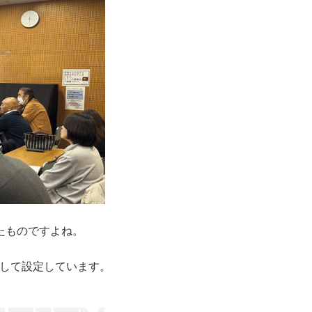
れたものですよね。
して設定しています。