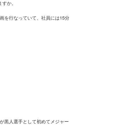
ますか。
画を行なっていて、社員には15分
が黒人選手として初めてメジャー