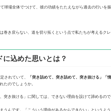
めて球場全体でつけて、彼の功績をたたえながら過去の行いを
は巻き戻らない、道を切り拓くという点で私たちが考えるクレ
クレドに込めた思いとは？
設定されていて、
「突き詰めて、突き詰めて、突き抜ける」「
れたのでしょうか。
、突き抜ける」に関しては、できない理由を設けて諦めるので
まうんです。「こういう理由があるからできない」というよう