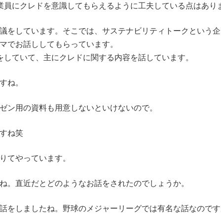
sの従業員にクレドを意識してもらえるように工夫している点はあり
議をしています。そこでは、サステナビリティトークという企
マでお話ししてもらっています。
をしていて、主にクレドに関する内容を話しています。
すね。
ゼン用の資料も用意しないといけないので。
すね笑
りてやっています。
ね。直近だとどのようなお話をされたのでしょうか。
話をしましたね。野球のメジャーリーグでは有名な話なのです