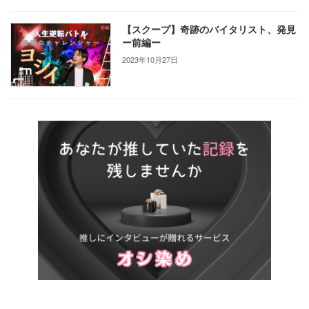
【スクープ】奇跡のバイタリスト、発見
ー前編ー
2023年10月27日