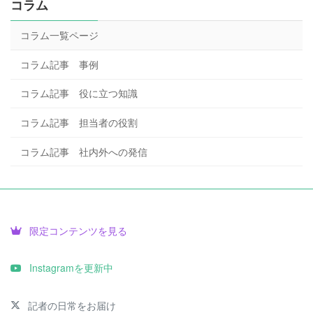
コラム
コラム一覧ページ
コラム記事 事例
コラム記事 役に立つ知識
コラム記事 担当者の役割
コラム記事 社内外への発信
限定コンテンツを見る
Instagramを更新中
記者の日常をお届け